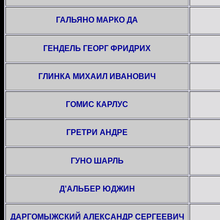
ГАЛЬЯНО МАРКО ДА
ГЕНДЕЛЬ ГЕОРГ ФРИДРИХ
ГЛИНКА МИХАИЛ ИВАНОВИЧ
ГОМИС КАРЛУС
ГРЕТРИ АНДРЕ
ГУНО ШАРЛЬ
Д'АЛЬБЕР ЮДЖИН
ДАРГОМЫЖСКИЙ АЛЕКСАНДР СЕРГЕЕВИЧ