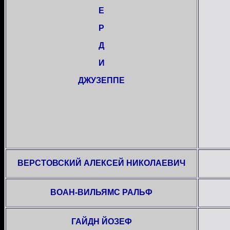
Е
Р
Д
И
ДЖУЗЕППЕ
ВЕРСТОВСКИЙ АЛЕКСЕЙ НИКОЛАЕВИЧ
ВОАН-ВИЛЬЯМС РАЛЬФ
ГАЙДН ЙОЗЕФ