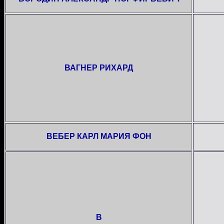
ВАГНЕР РИХАРД
ВЕБЕР КАРЛ МАРИЯ ФОН
В