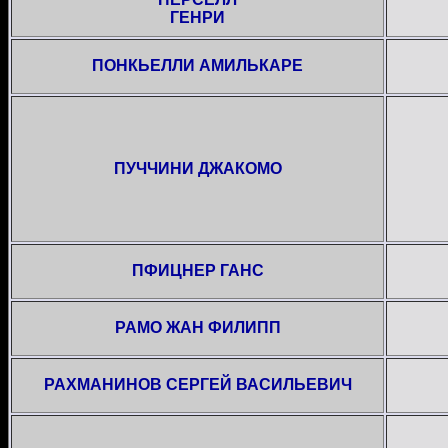
ГЕНРИ
ПОНКЬЕЛЛИ АМИЛЬКАРЕ
ПУЧЧИНИ ДЖАКОМО
ПФИЦНЕР ГАНС
РАМО ЖАН ФИЛИПП
РАХМАНИНОВ СЕРГЕЙ ВАСИЛЬЕВИЧ