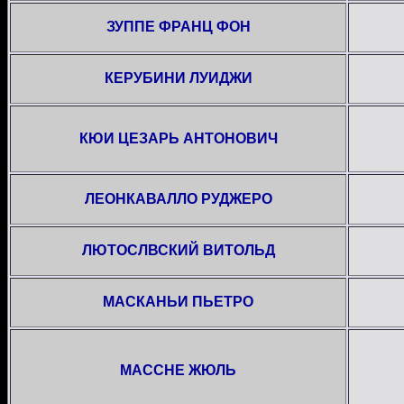
ЗУППЕ ФРАНЦ ФОН
КЕРУБИНИ ЛУИДЖИ
КЮИ ЦЕЗАРЬ АНТОНОВИЧ
ЛЕОНКАВАЛЛО РУДЖЕРО
ЛЮТОСЛВСКИЙ ВИТОЛЬД
МАСКАНЬИ ПЬЕТРО
МАССНЕ ЖЮЛЬ