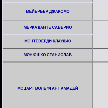
МЕЙЕРБЕР ДЖАКОМО
МЕРКАДАНТЕ САВЕРИО
МОНТЕВЕРДИ КЛАУДИО
МОНЮШКО СТАНИСЛАВ
МОЦАРТ ВОЛЬФГАНГ АМАДЕЙ