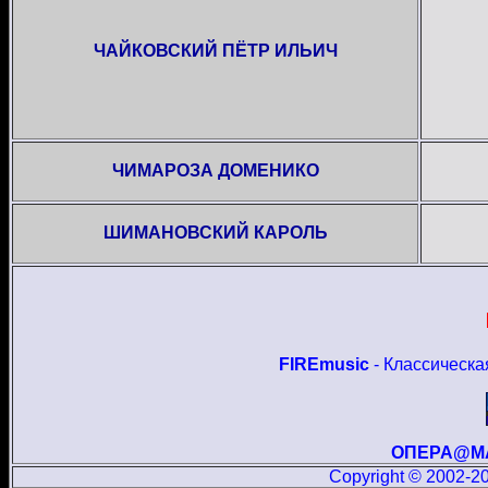
ЧАЙКОВСКИЙ ПЁТР ИЛЬИЧ
ЧИМАРОЗА ДОМЕНИКО
ШИМАНОВСКИЙ КАРОЛЬ
FIREmusic
- Классическа
ОПЕРА@М
Copyright © 2002-20