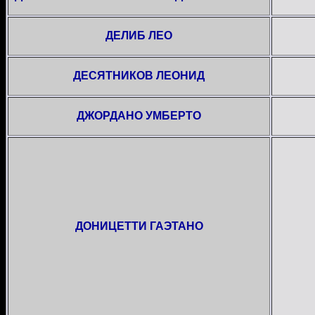
ДЕЛИБ ЛЕО
ДЕСЯТНИКОВ ЛЕОНИД
ДЖОРДАНО УМБЕРТО
ДОНИЦЕТТИ ГАЭТАНО