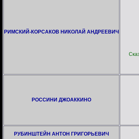
РИМСКИЙ-КОРСАКОВ НИКОЛАЙ АНДРЕЕВИЧ
Сказ
РОССИНИ ДЖОАККИНО
РУБИНШТЕЙН АНТОН ГРИГОРЬЕВИЧ