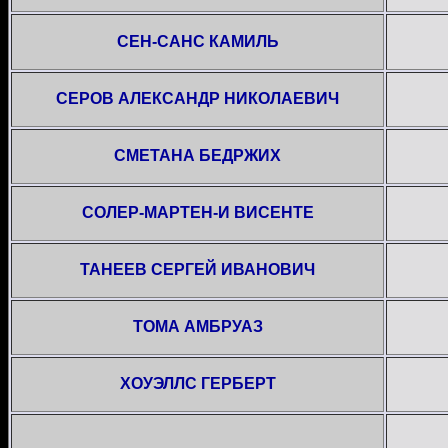
СЕН-САНС КАМИЛЬ
СЕРОВ АЛЕКСАНДР НИКОЛАЕВИЧ
СМЕТАНА БЕДРЖИХ
СОЛЕР-МАРТЕН-И ВИСЕНТЕ
ТАНЕЕВ СЕРГЕЙ ИВАНОВИЧ
ТОМА АМБРУАЗ
ХОУЭЛЛС ГЕРБЕРТ