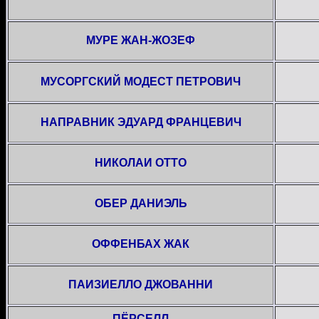
МУРЕ ЖАН-ЖОЗЕФ
МУСОРГСКИЙ МОДЕСТ ПЕТРОВИЧ
НАПРАВНИК ЭДУАРД ФРАНЦЕВИЧ
НИКОЛАИ ОТТО
ОБЕР ДАНИЭЛЬ
ОФФЕНБАХ ЖАК
ПАИЗИЕЛЛО ДЖОВАННИ
ПЁРСЕЛЛ